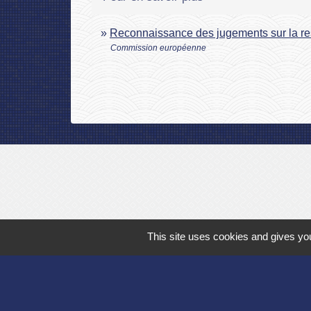
Reconnaissance des jugements sur la re
Commission européenne
This site uses cookies and gives you