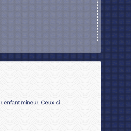
ur enfant mineur. Ceux-ci