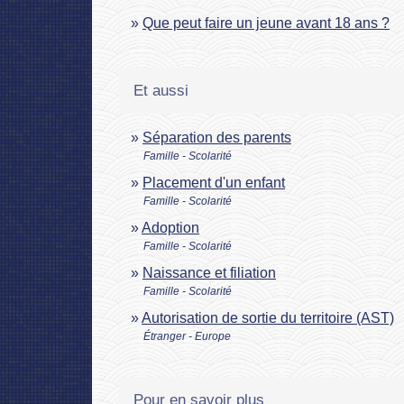
Que peut faire un jeune avant 18 ans ?
Et aussi
Séparation des parents
Famille - Scolarité
Placement d'un enfant
Famille - Scolarité
Adoption
Famille - Scolarité
Naissance et filiation
Famille - Scolarité
Autorisation de sortie du territoire (AST)
Étranger - Europe
Pour en savoir plus