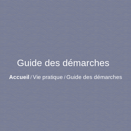
Guide des démarches
Accueil
Vie pratique
Guide des démarches
/
/