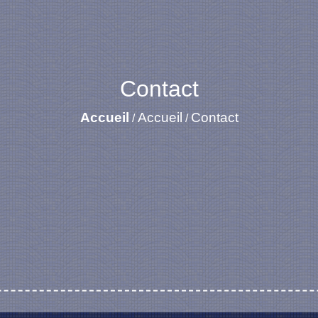
Contact
Accueil
Accueil
Contact
/
/