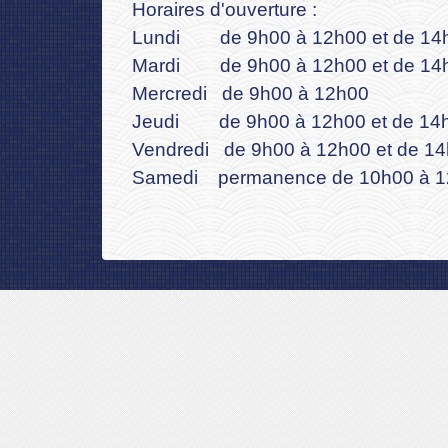
Horaires d'ouverture :
Lundi de 9h00 à 12h00 et de 14
Mardi de 9h00 à 12h00 et de 14
Mercredi de 9h00 à 12h00
Jeudi de 9h00 à 12h00 et de 14
Vendredi de 9h00 à 12h00 et de 1
Samedi permanence de 10h00 à 1