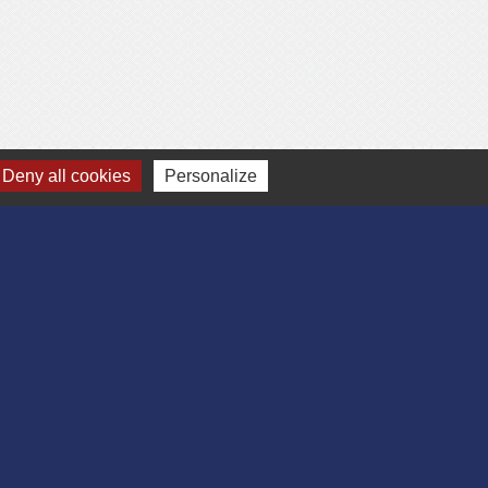
Deny all cookies
Personalize
-
Gestion des cookies