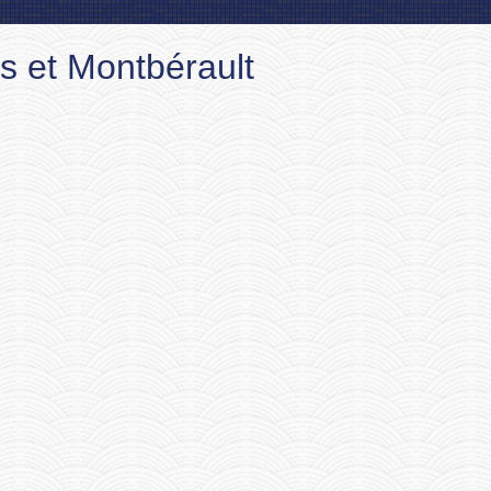
 et Montbérault