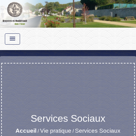
menu
Services Sociaux
Accueil
Vie pratique
Services Sociaux
/
/