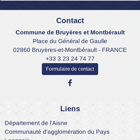
Contact
Commune de Bruyères et Montbérault
Place du Général de Gaulle
02860 Bruyères-et-Montbérault - FRANCE
+33 3 23 24 74 77
Formulaire de contact
Liens
Département de l'Aisne
Communauté d'agglomération du Pays