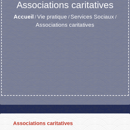
Associations caritatives
Accueil
Vie pratique
Services Sociaux
/
/
/
Associations caritatives
Associations caritatives