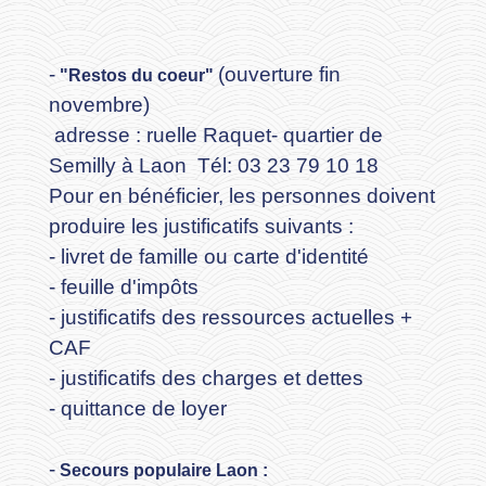
-
(ouverture fin
"Restos du coeur"
novembre)
adresse : ruelle Raquet- quartier de
Semilly à Laon Tél: 03 23 79 10 18
Pour en bénéficier, les personnes doivent
produire les justificatifs suivants :
- livret de famille ou carte d'identité
- feuille d'impôts
- justificatifs des ressources actuelles +
CAF
- justificatifs des charges et dettes
- quittance de loyer
-
Secours populaire Laon :