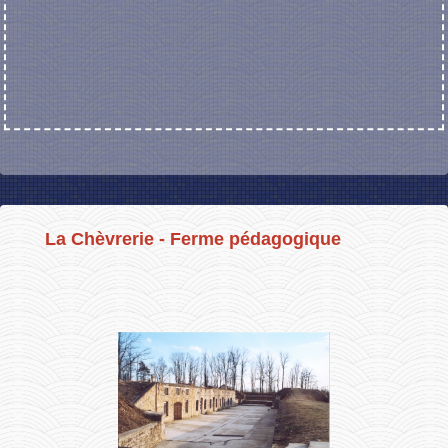
La Chèvrerie - Ferme pédagogique