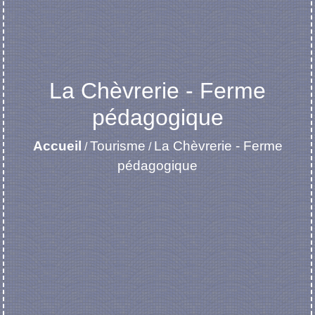
La Chèvrerie - Ferme
pédagogique
Accueil
Tourisme
La Chèvrerie - Ferme
/
/
pédagogique