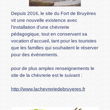
Depuis 2016, le site du Fort de Bruyères
vit une nouvelle existence avec
l'installation d'une chèvrerie
pédagogique, tout en conservant sa
vocation d'accueil, tant pour les touristes
que les familles qui souhaitent le réserver
pour des événements.
pour de plus amples renseignements le
site de la chèvrerie est le suivant :
http://www.lachevreriedebruyeres.fr