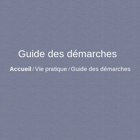
Guide des démarches
Accueil
Vie pratique
Guide des démarches
/
/