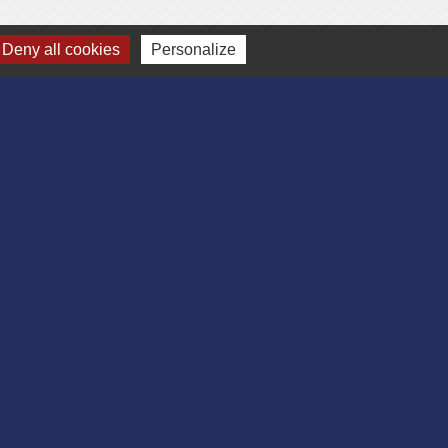
Deny all cookies
Personalize
-
Gestion des cookies