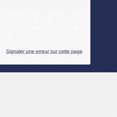
Signaler une erreur sur cette page