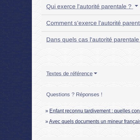
Qui exerce l'autorité parentale ?
Comment s'exerce l'autorité paren
Dans quels cas l'autorité parentale
Textes de référence
Questions ? Réponses !
Enfant reconnu tardivement : quelles con
Avec quels documents un mineur français 