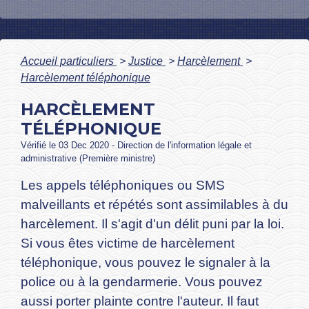
Accueil particuliers
>
Justice
>
Harcèlement
>
Harcèlement téléphonique
HARCÈLEMENT
TÉLÉPHONIQUE
Vérifié le 03 Dec 2020 - Direction de l'information légale et
administrative (Première ministre)
Les appels téléphoniques ou SMS
malveillants et répétés sont assimilables à du
harcèlement. Il s'agit d'un délit puni par la loi.
Si vous êtes victime de harcèlement
téléphonique, vous pouvez le signaler à la
police ou à la gendarmerie. Vous pouvez
aussi porter plainte contre l'auteur. Il faut