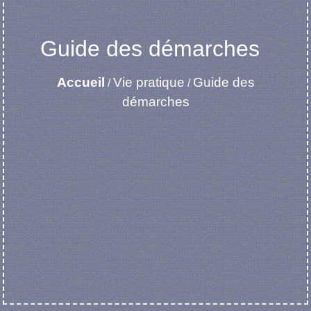
Guide des démarches
Accueil
Vie pratique
Guide des
/
/
démarches