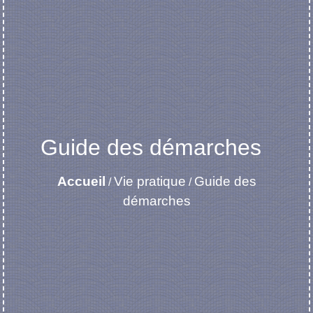
Guide des démarches
Accueil
Vie pratique
Guide des
/
/
démarches