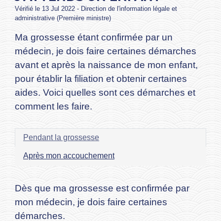
Vérifié le 13 Jul 2022 - Direction de l'information légale et
administrative (Première ministre)
Ma grossesse étant confirmée par un
médecin, je dois faire certaines démarches
avant et après la naissance de mon enfant,
pour établir la filiation et obtenir certaines
aides. Voici quelles sont ces démarches et
comment les faire.
Pendant la grossesse
Après mon accouchement
Dès que ma grossesse est confirmée par
mon médecin, je dois faire certaines
démarches.