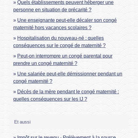
Quels établissements peuvent héberger une
personne en situation de précarité ?
Une enseignante peut-elle décaler son congé
maternité hors vacances scolaires ?
Hospitalisation du nouveau-né : quelles
conséquences sur le congé de maternité ?
Peut-on interrompre un congé parental pour
prendre un congé maternité ?
Une salariée peut-elle démissionner pendant un
congé maternité ?
Décès de la mère pendant le congé maternité :
quelles conséquences sur les IJ ?
Et aussi
Impôt sur le revenu - Prélèvement à la source