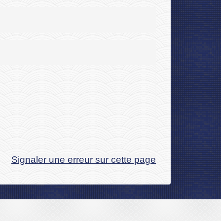
Signaler une erreur sur cette page