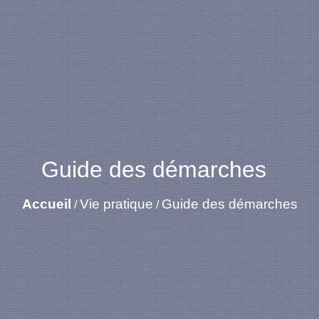
Guide des démarches
Accueil
Vie pratique
Guide des démarches
/
/