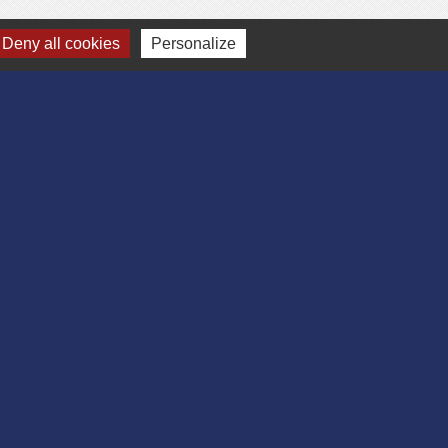
Deny all cookies
Personalize