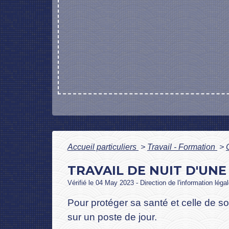
Accueil particuliers
>
Travail - Formation
>
TRAVAIL DE NUIT D'UNE
Vérifié le 04 May 2023 - Direction de l'information léga
Pour protéger sa santé et celle de son
sur un poste de jour.