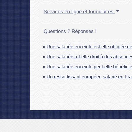
Services en ligne et formulaires
Questions ? Réponses !
Une salariée enceinte est-elle obligée d
Une salariée a-t-elle droit à des absence
Une salariée enceinte peut-elle bénéfici
Un ressortissant européen salarié en Fran