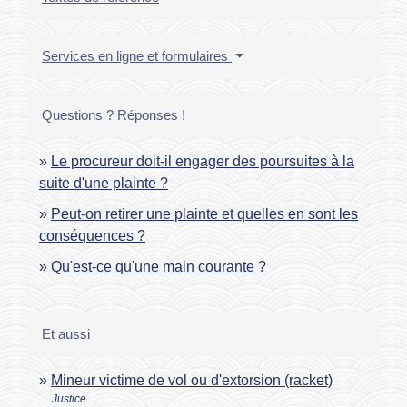
Services en ligne et formulaires
Questions ? Réponses !
Le procureur doit-il engager des poursuites à la
suite d'une plainte ?
Peut-on retirer une plainte et quelles en sont les
conséquences ?
Qu'est-ce qu'une main courante ?
Et aussi
Mineur victime de vol ou d'extorsion (racket)
Justice