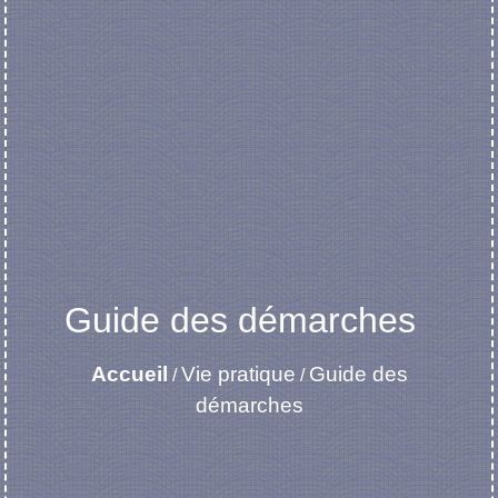
Guide des démarches
Accueil
Vie pratique
Guide des
/
/
démarches