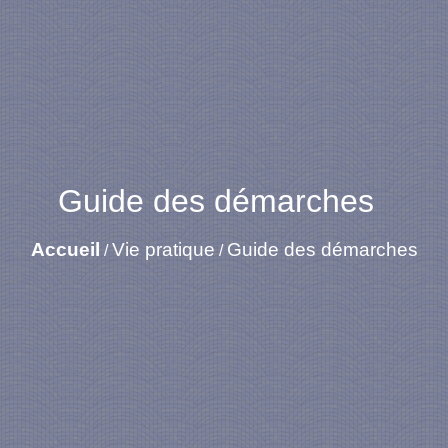
Guide des démarches
Accueil
Vie pratique
Guide des démarches
/
/