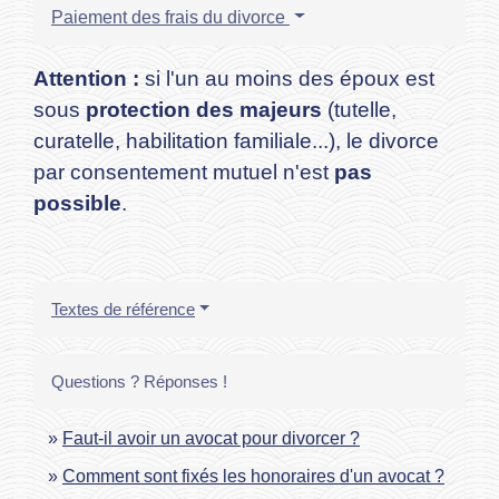
Paiement des frais du divorce
Attention :
si l'un au moins des époux est
sous
protection des majeurs
(tutelle,
curatelle, habilitation familiale...), le divorce
par consentement mutuel n'est
pas
possible
.
Textes de référence
Questions ? Réponses !
Faut-il avoir un avocat pour divorcer ?
Comment sont fixés les honoraires d'un avocat ?