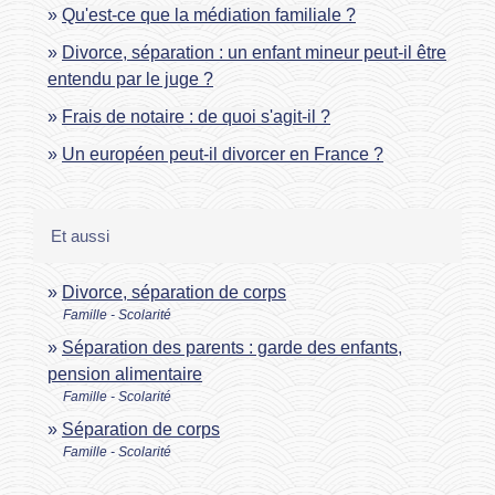
Qu'est-ce que la médiation familiale ?
Divorce, séparation : un enfant mineur peut-il être
entendu par le juge ?
Frais de notaire : de quoi s'agit-il ?
Un européen peut-il divorcer en France ?
Et aussi
Divorce, séparation de corps
Famille - Scolarité
Séparation des parents : garde des enfants,
pension alimentaire
Famille - Scolarité
Séparation de corps
Famille - Scolarité