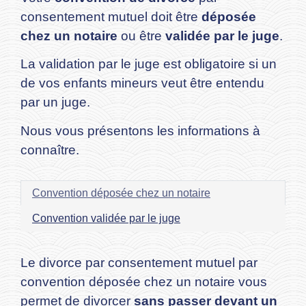
consentement mutuel doit être
déposée
chez un notaire
ou être
validée par le juge
.
La validation par le juge est obligatoire si un
de vos enfants mineurs veut être entendu
par un juge.
Nous vous présentons les informations à
connaître.
Convention déposée chez un notaire
Convention validée par le juge
Le divorce par consentement mutuel par
convention déposée chez un notaire vous
permet de divorcer
sans passer devant un