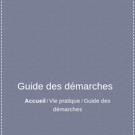
Guide des démarches
Accueil
Vie pratique
Guide des
/
/
démarches