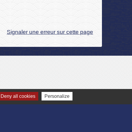
Signaler une erreur sur cette page
Deny all cookies
Personalize