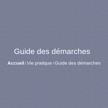
Guide des démarches
Accueil
Vie pratique
Guide des démarches
/
/