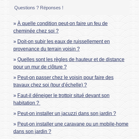
Questions ? Réponses !
À quelle condition peut-on faire un feu de
cheminée chez soi ?
Doit-on subir les eaux de ruissellement en
provenance du terrain voisin ?
Quelles sont les règles de hauteur et de distance
pour un mur de clôture ?
Peut-on passer chez le voisin pour faire des
travaux chez soi (tour d'échelle) ?
Faut-il déneiger le trottoir situé devant son
habitation ?
Peut-on installer un jacuzzi dans son jardin ?
Peut-on installer une caravane ou un mobile-home
dans son jardin ?