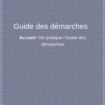
Guide des démarches
Accueil
Vie pratique
Guide des
/
/
démarches