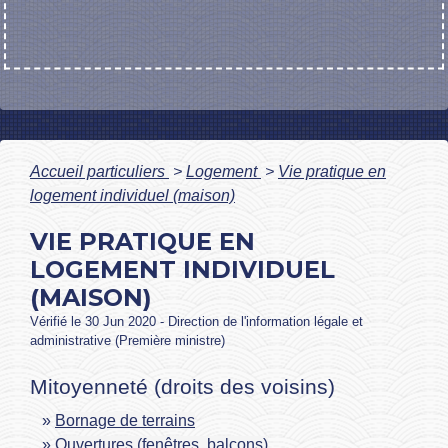
Accueil particuliers
>
Logement
>
Vie pratique en
logement individuel (maison)
VIE PRATIQUE EN
LOGEMENT INDIVIDUEL
(MAISON)
Vérifié le 30 Jun 2020 - Direction de l'information légale et
administrative (Première ministre)
Mitoyenneté (droits des voisins)
Bornage de terrains
Ouvertures (fenêtres, balcons)