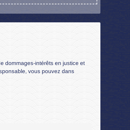
de dommages-intérêts en justice et
 responsable, vous pouvez dans