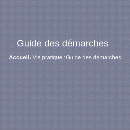
Guide des démarches
Accueil
Vie pratique
Guide des démarches
/
/