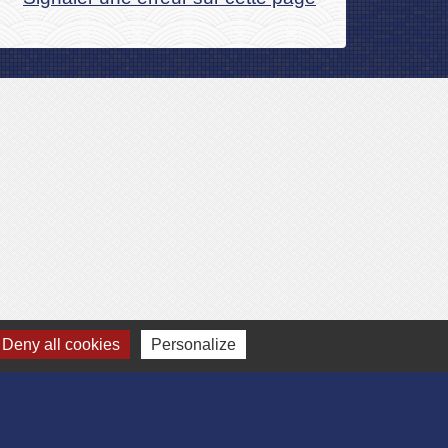
Deny all cookies
Personalize