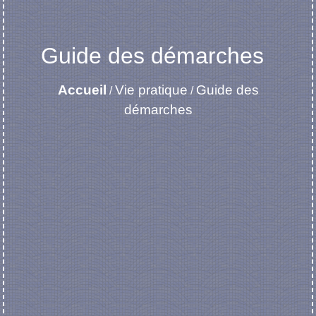
Guide des démarches
Accueil
Vie pratique
Guide des
/
/
démarches