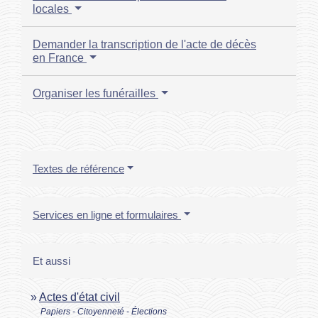
locales
Demander la transcription de l'acte de décès
en France
Organiser les funérailles
Textes de référence
Services en ligne et formulaires
Et aussi
Actes d'état civil
Papiers - Citoyenneté - Élections