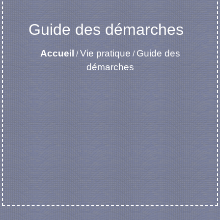
Guide des démarches
Accueil
Vie pratique
Guide des
/
/
démarches