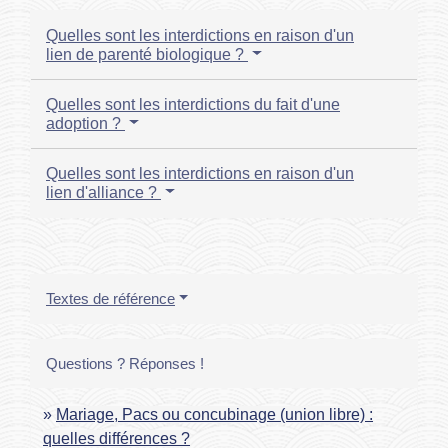
Quelles sont les interdictions en raison d'un
lien de parenté biologique ?
Quelles sont les interdictions du fait d'une
adoption ?
Quelles sont les interdictions en raison d'un
lien d'alliance ?
Textes de référence
Questions ? Réponses !
Mariage, Pacs ou concubinage (union libre) :
quelles différences ?