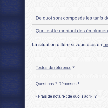
De quoi sont composés les tarifs 
Quel est le montant des émolument
La situation diffère si vous êtes en
m
Textes de référence
Questions ? Réponses !
Frais de notaire : de quoi s'agit-il ?