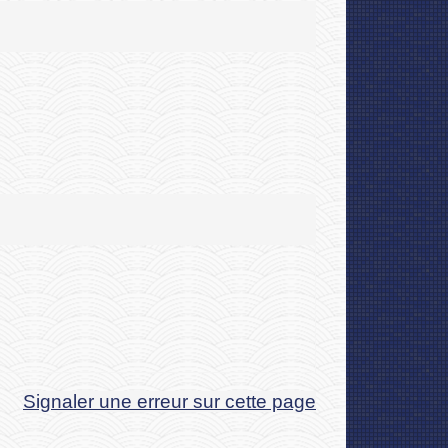
Signaler une erreur sur cette page