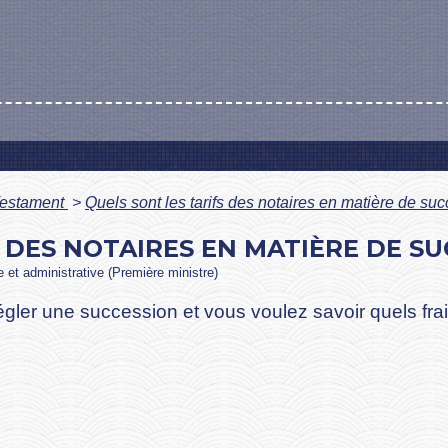
estament
>
Quels sont les tarifs des notaires en matière de su
 DES NOTAIRES EN MATIÈRE DE SU
le et administrative (Première ministre)
égler une succession et vous voulez savoir quels frai