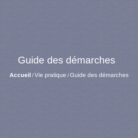
Guide des démarches
Accueil
Vie pratique
Guide des démarches
/
/