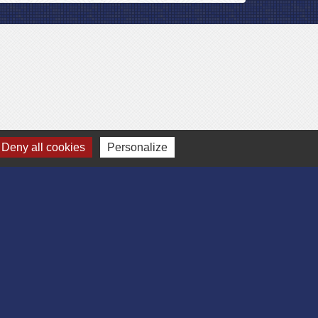
Deny all cookies
Personalize