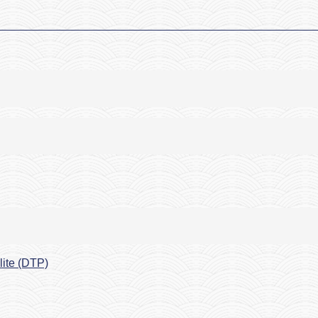
lite (DTP)