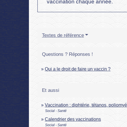
vaccination chaque année.
Textes de référence
Questions ? Réponses !
Qui a le droit de faire un vaccin ?
Et aussi
Vaccination : diphtérie, tétanos, poliomyé
Social - Santé
Calendrier des vaccinations
Social - Santé