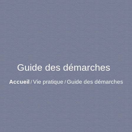
Guide des démarches
Accueil
Vie pratique
Guide des démarches
/
/