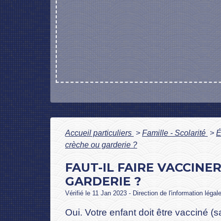
Accueil particuliers
>
Famille - Scolarité
>
É
crèche ou garderie ?
FAUT-IL FAIRE VACCINE
GARDERIE ?
Vérifié le 11 Jan 2023 - Direction de l'information légal
Oui. Votre enfant doit être vacciné (