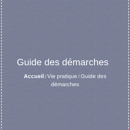
Guide des démarches
Accueil
Vie pratique
Guide des
/
/
démarches