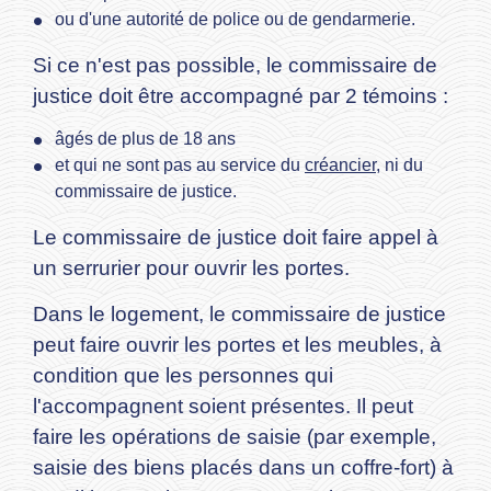
ou d'une autorité de police ou de gendarmerie.
Si ce n'est pas possible, le commissaire de
justice doit être accompagné par 2 témoins :
âgés de plus de 18 ans
et qui ne sont pas au service du
créancier
, ni du
commissaire de justice.
Le commissaire de justice doit faire appel à
un serrurier pour ouvrir les portes.
Dans le logement, le commissaire de justice
peut faire ouvrir les portes et les meubles, à
condition que les personnes qui
l'accompagnent soient présentes. Il peut
faire les opérations de saisie (par exemple,
saisie des biens placés dans un coffre-fort) à