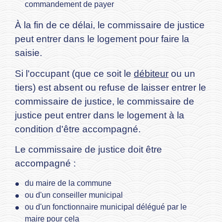
commandement de payer
À la fin de ce délai, le commissaire de justice
peut entrer dans le logement pour faire la
saisie.
Si l'occupant (que ce soit le
débiteur
ou un
tiers) est absent ou refuse de laisser entrer le
commissaire de justice, le commissaire de
justice peut entrer dans le logement à la
condition d'être accompagné.
Le commissaire de justice doit être
accompagné :
du maire de la commune
ou d'un conseiller municipal
ou d'un fonctionnaire municipal délégué par le
maire pour cela