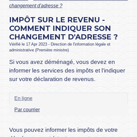
changement d'adresse ?
IMPÔT SUR LE REVENU -
COMMENT INDIQUER SON
CHANGEMENT D'ADRESSE ?
Vérifié le 17 Apr 2023 - Direction de l'information légale et
administrative (Première ministre)
Si vous avez déménagé, vous devez en
informer les services des impôts et l'indiquer
sur votre déclaration de revenus.
En ligne
Par courrier
Vous pouvez informer les impôts de votre