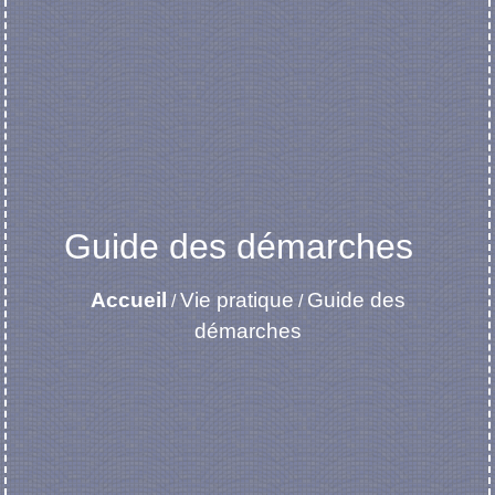
Guide des démarches
Accueil
Vie pratique
Guide des
/
/
démarches