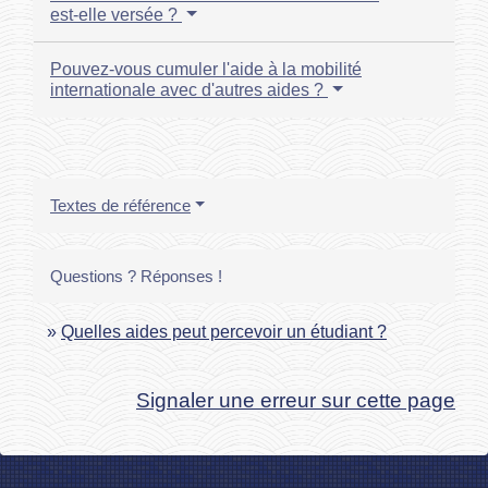
est-elle versée ?
Pouvez-vous cumuler l'aide à la mobilité
internationale avec d'autres aides ?
Textes de référence
Questions ? Réponses !
Quelles aides peut percevoir un étudiant ?
Signaler une erreur sur cette page