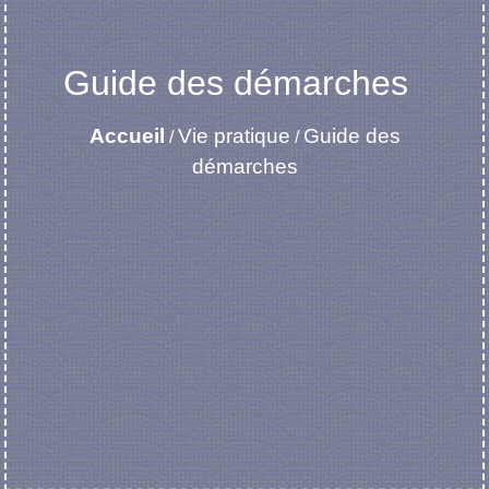
Guide des démarches
Accueil
Vie pratique
Guide des
/
/
démarches