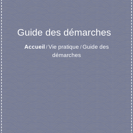
Guide des démarches
Accueil
Vie pratique
Guide des
/
/
démarches