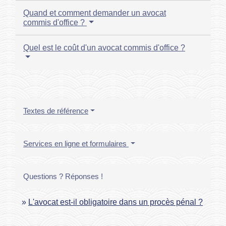
Quand et comment demander un avocat
commis d'office ?
Quel est le coût d'un avocat commis d'office ?
Textes de référence
Services en ligne et formulaires
Questions ? Réponses !
L'avocat est-il obligatoire dans un procès pénal ?