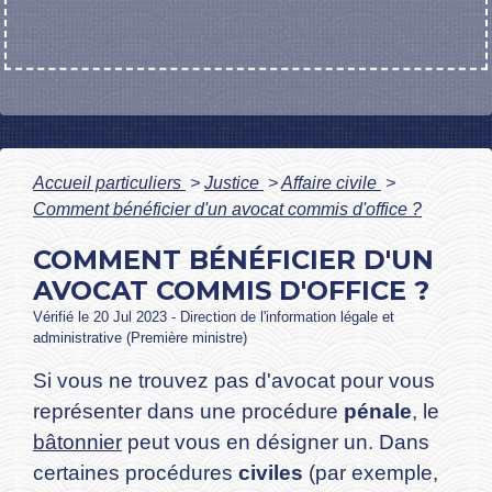
Accueil particuliers
>
Justice
>
Affaire civile
>
Comment bénéficier d'un avocat commis d'office ?
COMMENT BÉNÉFICIER D'UN
AVOCAT COMMIS D'OFFICE ?
Vérifié le 20 Jul 2023 - Direction de l'information légale et
administrative (Première ministre)
Si vous ne trouvez pas d'avocat pour vous
représenter dans une procédure
pénale
, le
bâtonnier
peut vous en désigner un. Dans
certaines procédures
civiles
(par exemple,