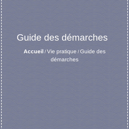
Guide des démarches
Accueil
Vie pratique
Guide des
/
/
démarches