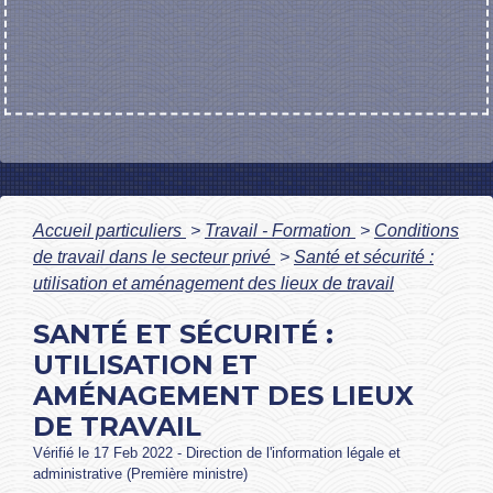
Accueil particuliers
>
Travail - Formation
>
Conditions
de travail dans le secteur privé
>
Santé et sécurité :
utilisation et aménagement des lieux de travail
SANTÉ ET SÉCURITÉ :
UTILISATION ET
AMÉNAGEMENT DES LIEUX
DE TRAVAIL
Vérifié le 17 Feb 2022 - Direction de l'information légale et
administrative (Première ministre)