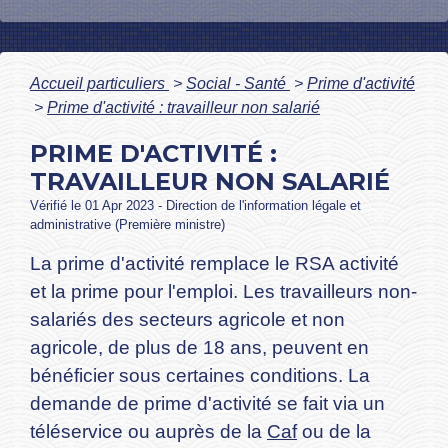
Accueil particuliers
>
Social - Santé
>
Prime d'activité
>
Prime d'activité : travailleur non salarié
PRIME D'ACTIVITÉ :
TRAVAILLEUR NON SALARIÉ
Vérifié le 01 Apr 2023 - Direction de l'information légale et
administrative (Première ministre)
La prime d'activité remplace le RSA activité
et la prime pour l'emploi. Les travailleurs non-
salariés des secteurs agricole et non
agricole, de plus de 18 ans, peuvent en
bénéficier sous certaines conditions. La
demande de prime d'activité se fait via un
téléservice ou auprès de la
Caf
ou de la