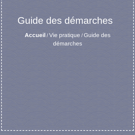
Guide des démarches
Accueil
Vie pratique
Guide des
/
/
démarches