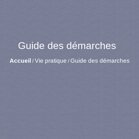
Guide des démarches
Accueil
Vie pratique
Guide des démarches
/
/