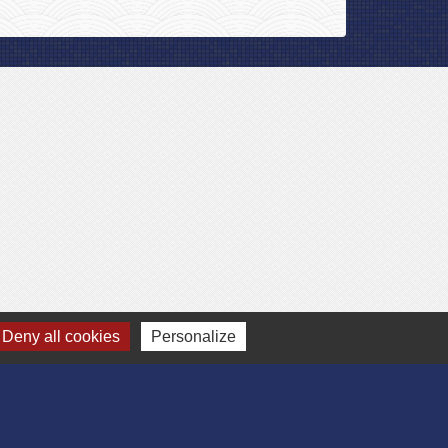
Deny all cookies
Personalize