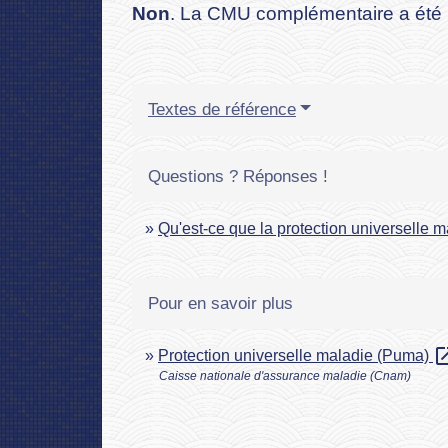
Non
. La CMU complémentaire a été 
Textes de référence
Questions ? Réponses !
Qu'est-ce que la protection universelle 
Pour en savoir plus
open_i
Protection universelle maladie (Puma)
Caisse nationale d'assurance maladie (Cnam)