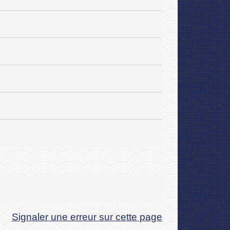
Signaler une erreur sur cette page