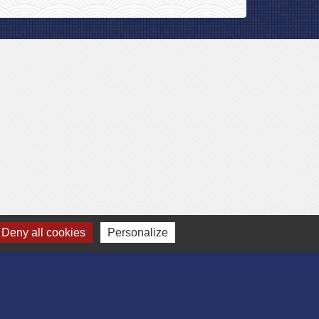
Deny all cookies
Personalize