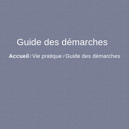
Guide des démarches
Accueil
Vie pratique
Guide des démarches
/
/