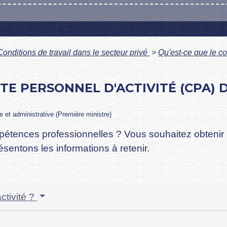
Conditions de travail dans le secteur privé
>
Qu'est-ce que le co
TE PERSONNEL D'ACTIVITÉ (CPA) 
le et administrative (Première ministre)
étences professionnelles ? Vous souhaitez obtenir 
entons les informations à retenir.
ctivité ?