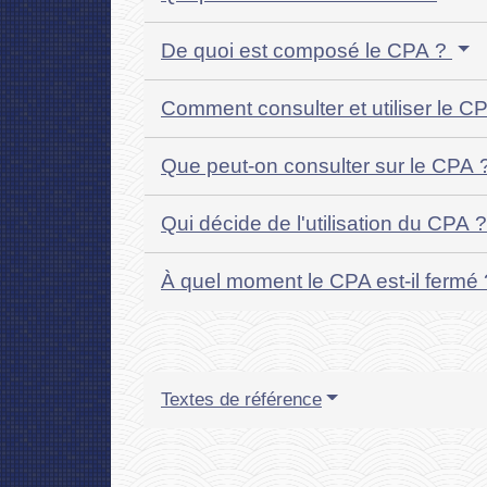
De quoi est composé le CPA ?
Comment consulter et utiliser le C
Que peut-on consulter sur le CPA 
Qui décide de l'utilisation du CPA 
À quel moment le CPA est-il fermé
Textes de référence