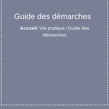
Guide des démarches
Accueil
Vie pratique
Guide des
/
/
démarches