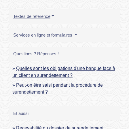
Textes de référence
Services en ligne et formulaires
Questions ? Réponses !
Quelles sont les obligations d'une banque face à
un client en surendettement ?
Peut-on être saisi pendant la procédure de
surendettement ?
Et aussi
Recevabilité du dossier de surendettement