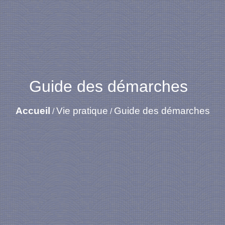
Guide des démarches
Accueil
Vie pratique
Guide des démarches
/
/