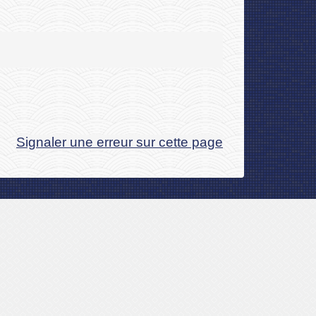
Signaler une erreur sur cette page