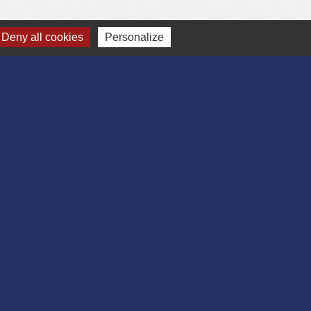
Deny all cookies
Personalize
-
Gestion des cookies