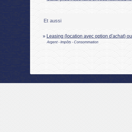
Et aussi
Leasing (location avec option d'achat) o
Argent - Impôts - Consommation