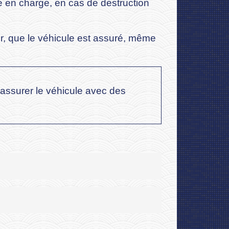
 en charge, en cas de destruction
ier, que le véhicule est assuré, même
d'assurer le véhicule avec des