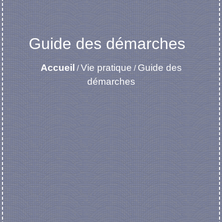
Guide des démarches
Accueil
Vie pratique
Guide des
/
/
démarches