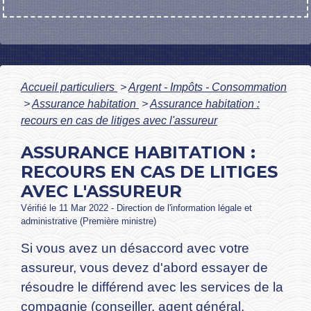
Accueil particuliers
>
Argent - Impôts - Consommation
>
Assurance habitation
>
Assurance habitation :
recours en cas de litiges avec l'assureur
ASSURANCE HABITATION :
RECOURS EN CAS DE LITIGES
AVEC L'ASSUREUR
Vérifié le 11 Mar 2022 - Direction de l'information légale et
administrative (Première ministre)
Si vous avez un désaccord avec votre
assureur, vous devez d'abord essayer de
résoudre le différend avec les services de la
compagnie (conseiller, agent général,