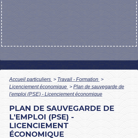
Accueil particuliers
>
Travail - Formation
>
Licenciement économique
>
Plan de sauvegarde de
l'emploi (PSE) - Licenciement économique
PLAN DE SAUVEGARDE DE
L'EMPLOI (PSE) -
LICENCIEMENT
ÉCONOMIQUE