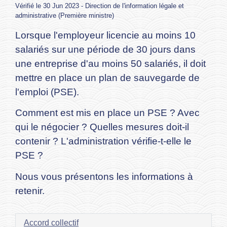
Vérifié le 30 Jun 2023 - Direction de l'information légale et
administrative (Première ministre)
Lorsque l'employeur licencie au moins 10
salariés sur une période de 30 jours dans
une entreprise d'au moins 50 salariés, il doit
mettre en place un plan de sauvegarde de
l'emploi (PSE).
Comment est mis en place un PSE ? Avec
qui le négocier ? Quelles mesures doit-il
contenir ? L'administration vérifie-t-elle le
PSE ?
Nous vous présentons les informations à
retenir.
Accord collectif