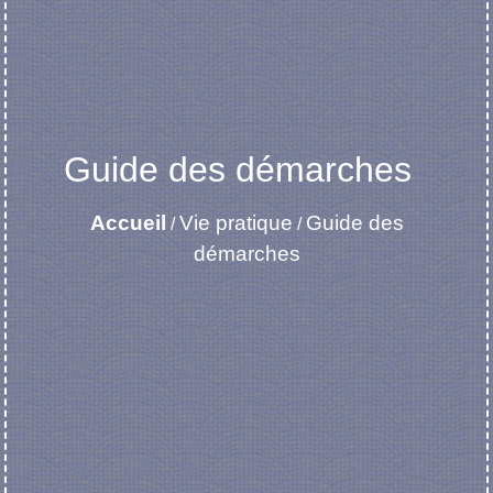
Guide des démarches
Accueil
Vie pratique
Guide des
/
/
démarches