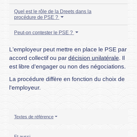
Quel est le rôle de la Dreets dans la
procédure de PSE ?
Peut-on contester le PSE ?
L'employeur peut mettre en place le PSE par
accord collectif ou par
décision unilatérale
. Il
est libre d'engager ou non des négociations.
La procédure diffère en fonction du choix de
l'employeur.
Textes de référence
Et aussi