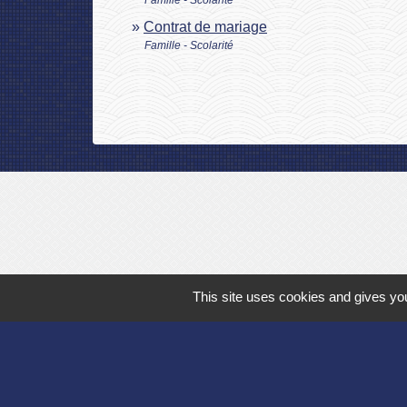
Famille - Scolarité
Contrat de mariage
Famille - Scolarité
This site uses cookies and gives you