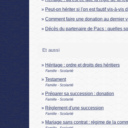
Peut-on hériter si l'on est fautif vis-à-vis 
Comment faire une donation au dernier v
Décès du partenaire de Pacs : quelles so
Et aussi
Héritage : ordre et droits des héritiers
Famille - Scolarité
Testament
Famille - Scolarité
Préparer sa succession : donation
Famille - Scolarité
Règlement d'une succession
Famille - Scolarité
Mariage sans contrat : régime de la com