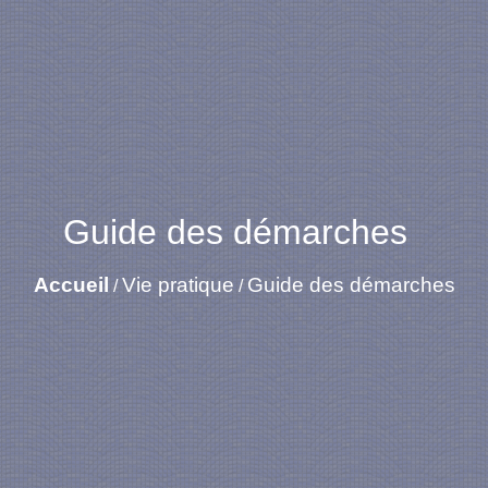
Guide des démarches
Accueil
Vie pratique
Guide des démarches
/
/