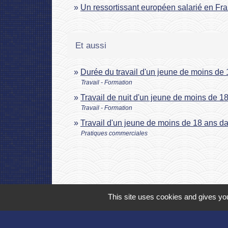
Un ressortissant européen salarié en Fran
Et aussi
Durée du travail d'un jeune de moins de
Travail - Formation
Travail de nuit d'un jeune de moins de 1
Travail - Formation
Travail d'un jeune de moins de 18 ans d
Pratiques commerciales
This site uses cookies and gives you