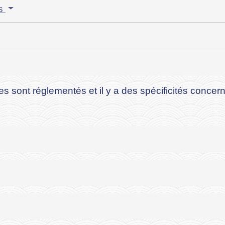
es
res sont réglementés et il y a des spécificités concern