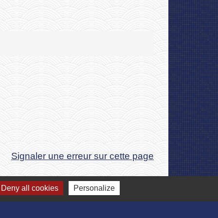
Signaler une erreur sur cette page
Deny all cookies
Personalize