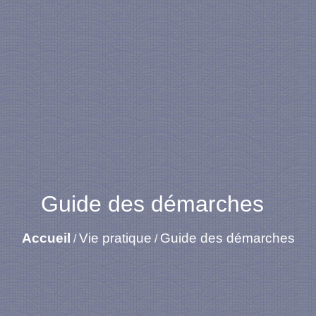
Guide des démarches
Accueil
Vie pratique
Guide des démarches
/
/