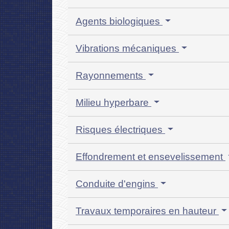
Agents biologiques
Vibrations mécaniques
Rayonnements
Milieu hyperbare
Risques électriques
Effondrement et ensevelissement
Conduite d'engins
Travaux temporaires en hauteur