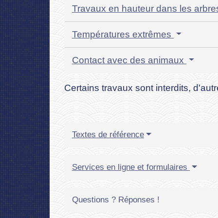
Travaux en hauteur dans les arbr
Températures extrêmes
Contact avec des animaux
Certains travaux sont interdits, d'aut
Textes de référence
Services en ligne et formulaires
Questions ? Réponses !