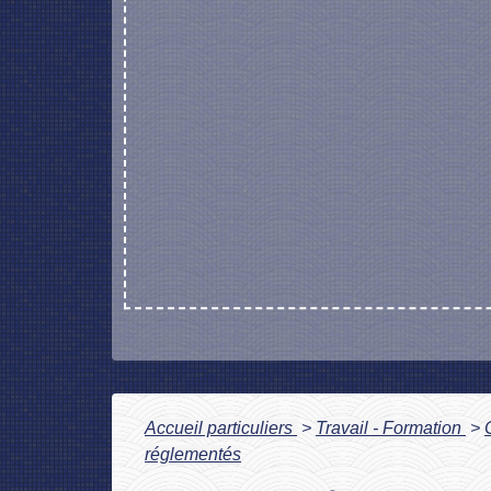
Accueil particuliers
>
Travail - Formation
>
réglementés