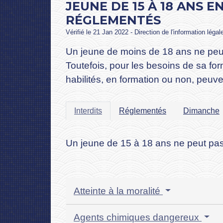
JEUNE DE 15 À 18 ANS 
RÉGLEMENTÉS
Vérifié le 21 Jan 2022 - Direction de l'information légal
Un jeune de moins de 18 ans ne peut
Toutefois, pour les besoins de sa for
habilités, en formation ou non, peuve
Interdits
Réglementés
Dimanche
Un jeune de 15 à 18 ans ne peut pas 
Atteinte à la moralité
Agents chimiques dangereux