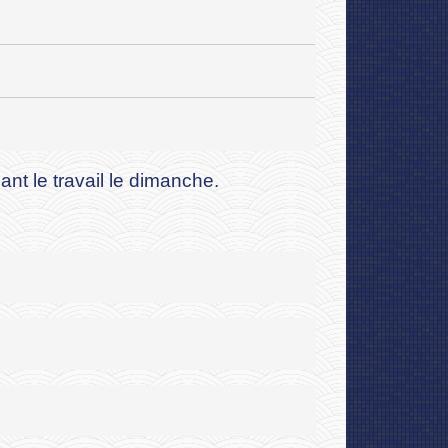
ant le travail le dimanche.