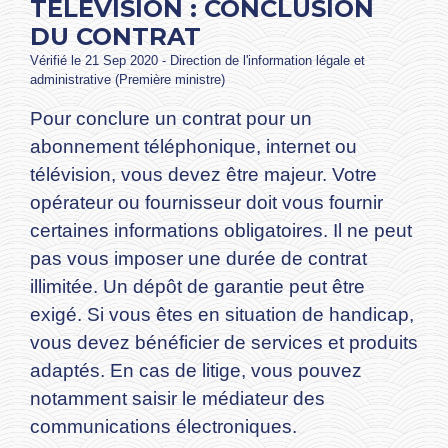
TÉLÉVISION : CONCLUSION
DU CONTRAT
Vérifié le 21 Sep 2020 - Direction de l'information légale et
administrative (Première ministre)
Pour conclure un contrat pour un
abonnement téléphonique, internet ou
télévision, vous devez être majeur. Votre
opérateur ou fournisseur doit vous fournir
certaines informations obligatoires. Il ne peut
pas vous imposer une durée de contrat
illimitée. Un dépôt de garantie peut être
exigé. Si vous êtes en situation de handicap,
vous devez bénéficier de services et produits
adaptés. En cas de litige, vous pouvez
notamment saisir le médiateur des
communications électroniques.