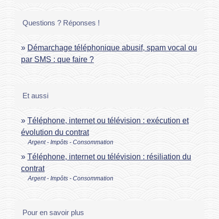
Questions ? Réponses !
Démarchage téléphonique abusif, spam vocal ou
par SMS : que faire ?
Et aussi
Téléphone, internet ou télévision : exécution et
évolution du contrat
Argent - Impôts - Consommation
Téléphone, internet ou télévision : résiliation du
contrat
Argent - Impôts - Consommation
Pour en savoir plus