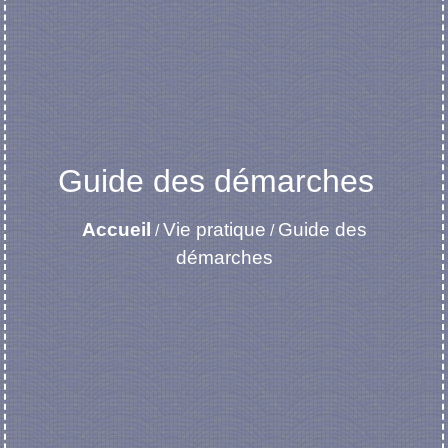
Guide des démarches
Accueil
Vie pratique
Guide des
/
/
démarches