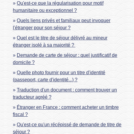
Qu'est-ce que la régularisation pour motif
humanitaire ou exceptionnel ?
Quels liens privés et familiaux peut invoquer
l'étranger pour son séjour ?
Quel est le titre de séjour délivré au mineur
étranger isolé à sa majorité ?
Demande de carte de séjour : quel justificatif de
domicile ?
Quelle photo fournir pour un titre d'identité
(passeport, carte d'identité...) ?
Traduction d'un document : comment trouver un
traducteur agréé ?
Étranger en France : comment acheter un timbre
fiscal ?
Qu'est-ce qu'un récépissé de demande de titre de
séjour ?