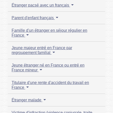
Étranger pacsé avec un français
Parent d'enfant français
Famille d'un étranger en séjour régulier en
France
Jeune majeur entré en France par
regroupement familial
Jeune étranger né en France ou entré en
France mineur
Titulaire d'une rente d'accident du travail en
France
Étranger malade
Victime d'infraction (violence conjugale, traite