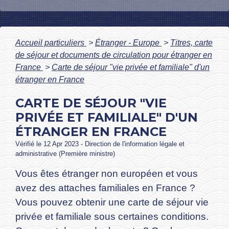
Accueil particuliers
>
Étranger - Europe
>
Titres, carte
de séjour et documents de circulation pour étranger en
France
>
Carte de séjour "vie privée et familiale" d'un
étranger en France
CARTE DE SÉJOUR "VIE
PRIVÉE ET FAMILIALE" D'UN
ÉTRANGER EN FRANCE
Vérifié le 12 Apr 2023 - Direction de l'information légale et
administrative (Première ministre)
Vous êtes étranger non européen et vous
avez des attaches familiales en France ?
Vous pouvez obtenir une carte de séjour vie
privée et familiale sous certaines conditions.