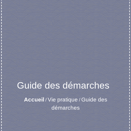
Guide des démarches
Accueil
Vie pratique
Guide des
/
/
démarches