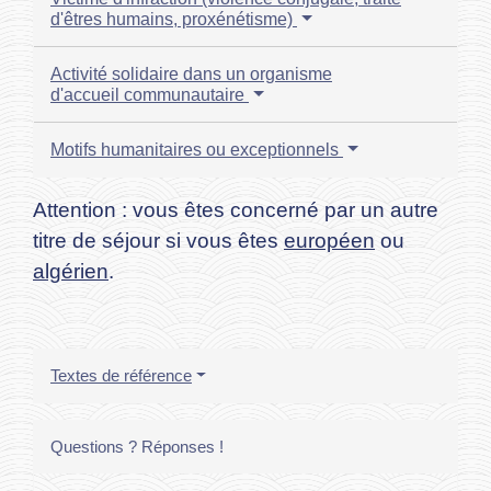
d'êtres humains, proxénétisme)
Activité solidaire dans un organisme
d'accueil communautaire
Motifs humanitaires ou exceptionnels
Attention : vous êtes concerné par un autre
titre de séjour si vous êtes
européen
ou
algérien
.
Textes de référence
Questions ? Réponses !