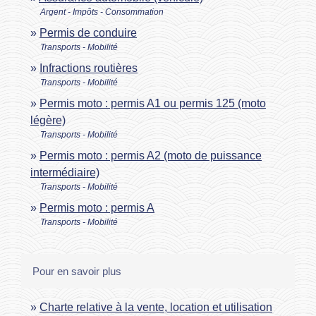
Argent - Impôts - Consommation
Permis de conduire
Transports - Mobilité
Infractions routières
Transports - Mobilité
Permis moto : permis A1 ou permis 125 (moto
légère)
Transports - Mobilité
Permis moto : permis A2 (moto de puissance
intermédiaire)
Transports - Mobilité
Permis moto : permis A
Transports - Mobilité
Pour en savoir plus
Charte relative à la vente, location et utilisation