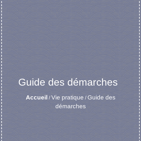
Guide des démarches
Accueil
Vie pratique
Guide des
/
/
démarches