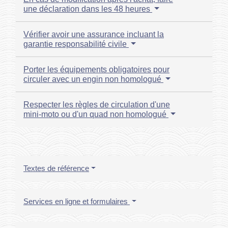
une déclaration dans les 48 heures
Vérifier avoir une assurance incluant la
garantie responsabilité civile
Porter les équipements obligatoires pour
circuler avec un engin non homologué
Respecter les règles de circulation d'une
mini-moto ou d'un quad non homologué
Textes de référence
Services en ligne et formulaires