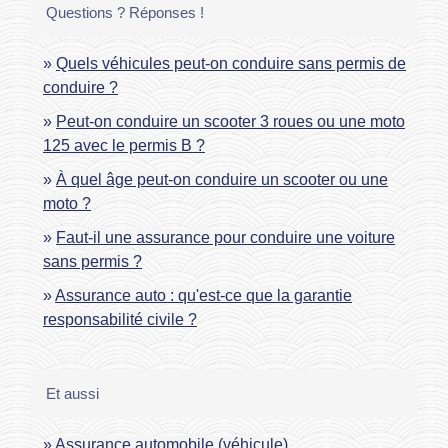
Questions ? Réponses !
Quels véhicules peut-on conduire sans permis de
conduire ?
Peut-on conduire un scooter 3 roues ou une moto
125 avec le permis B ?
À quel âge peut-on conduire un scooter ou une
moto ?
Faut-il une assurance pour conduire une voiture
sans permis ?
Assurance auto : qu'est-ce que la garantie
responsabilité civile ?
Et aussi
Assurance automobile (véhicule)