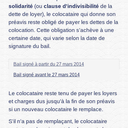
solidarité
(ou
clause d'indivisibilité
de la
dette de loyer), le colocataire qui donne son
préavis reste obligé de payer les dettes de la
colocation. Cette obligation s'achève à une
certaine date, qui varie selon la date de
signature du bail.
Bail signé à partir du 27 mars 2014
Bail signé avant le 27 mars 2014
Le colocataire reste tenu de payer les loyers
et charges dus jusqu'à la fin de son préavis
si un nouveau colocataire le remplace.
S'il n'a pas de remplaçant, le colocataire