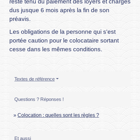
reste tenu du paiement des loyers et charges
dus jusque 6 mois après la fin de son
préavis.
Les obligations de la personne qui s'est
portée caution pour le colocataire sortant
cesse dans les mêmes conditions.
Textes de référence
Questions ? Réponses !
Colocation : quelles sont les règles ?
Et aussi