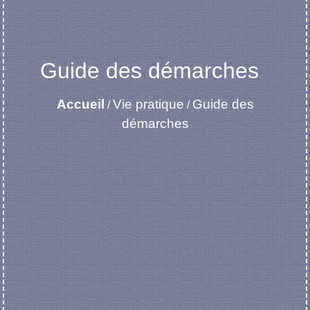
Guide des démarches
Accueil
Vie pratique
Guide des
/
/
démarches