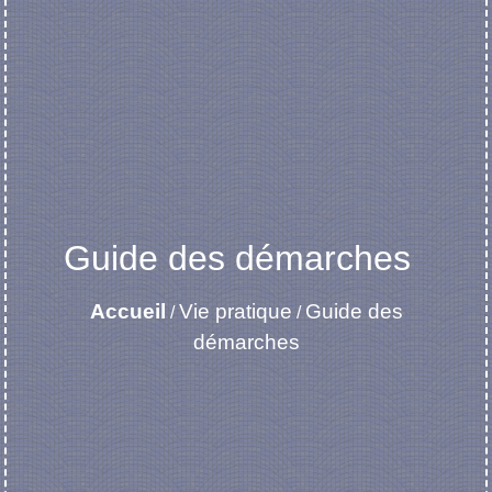
Guide des démarches
Accueil
Vie pratique
Guide des
/
/
démarches