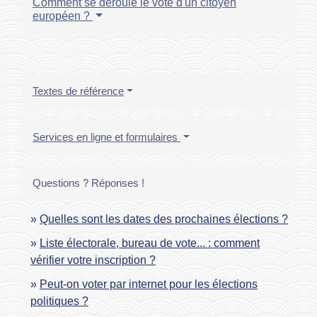
Comment se déroule le vote d'un citoyen
européen ?
Textes de référence
Services en ligne et formulaires
Questions ? Réponses !
Quelles sont les dates des prochaines élections ?
Liste électorale, bureau de vote... : comment
vérifier votre inscription ?
Peut-on voter par internet pour les élections
politiques ?