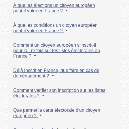
À quelles élections un citoyen européen
peut-il voter en France ?
À quelles conditions un citoyen européen
peut-il voter en France ?
Comment un citoyen européen s'inscrit-il
pour la 1re fois sur les listes électorales en
France ?
Déjà inscrit en France, que faire en cas de
déménagement ?
Comment vérifier son inscription sur les listes
électorales ?
Que permet la carte électorale d'un citoyen
européen ?