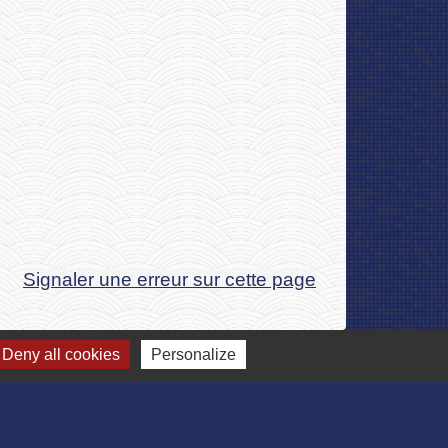
Signaler une erreur sur cette page
Deny all cookies
Personalize