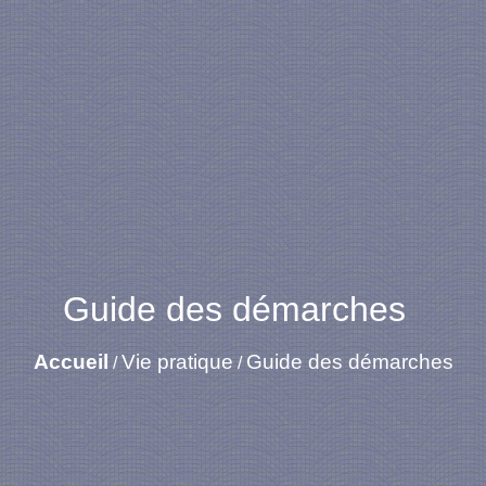
Guide des démarches
Accueil
Vie pratique
Guide des démarches
/
/