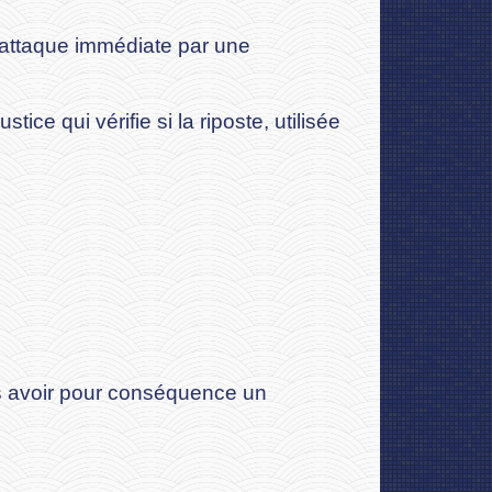
 attaque immédiate par une
ice qui vérifie si la riposte, utilisée
as avoir pour conséquence un