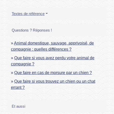
Textes de référence
Questions ? Réponses !
Animal domestique, sauvage, apprivoisé, de
compagnie : quelles différences ?
Que faire si vous avez perdu votre animal de
compagnie ?
Que faire en cas de morsure par un chien ?
Que faire si vous trouvez un chien ou un chat
errant ?
Et aussi