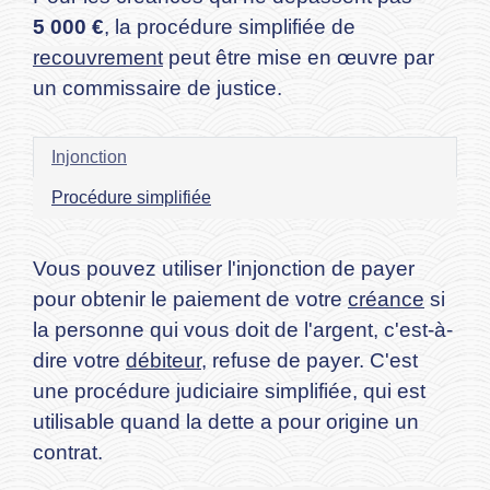
5 000 €
, la procédure simplifiée de
recouvrement
peut être mise en œuvre par
un commissaire de justice.
Injonction
Procédure simplifiée
Vous pouvez utiliser l'injonction de payer
pour obtenir le paiement de votre
créance
si
la personne qui vous doit de l'argent, c'est-à-
dire votre
débiteur
, refuse de payer. C'est
une procédure judiciaire simplifiée, qui est
utilisable quand la dette a pour origine un
contrat.