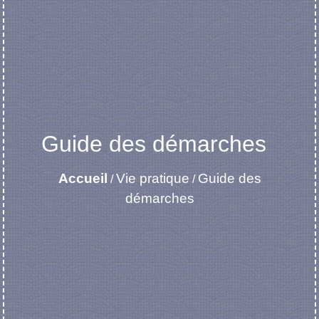
Guide des démarches
Accueil
Vie pratique
Guide des
/
/
démarches