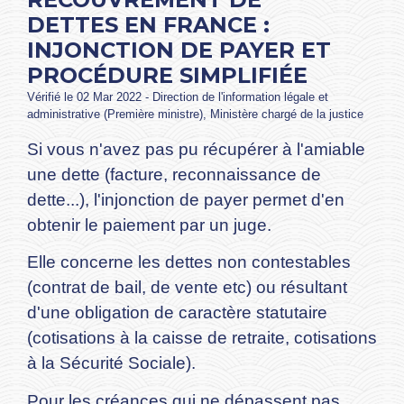
DETTES EN FRANCE :
INJONCTION DE PAYER ET
PROCÉDURE SIMPLIFIÉE
Vérifié le 02 Mar 2022 - Direction de l'information légale et
administrative (Première ministre), Ministère chargé de la justice
Si vous n'avez pas pu récupérer à l'amiable
une dette (facture, reconnaissance de
dette...), l'injonction de payer permet d'en
obtenir le paiement par un juge.
Elle concerne les dettes non contestables
(contrat de bail, de vente etc) ou résultant
d'une obligation de caractère statutaire
(cotisations à la caisse de retraite, cotisations
à la Sécurité Sociale).
Pour les créances qui ne dépassent pas