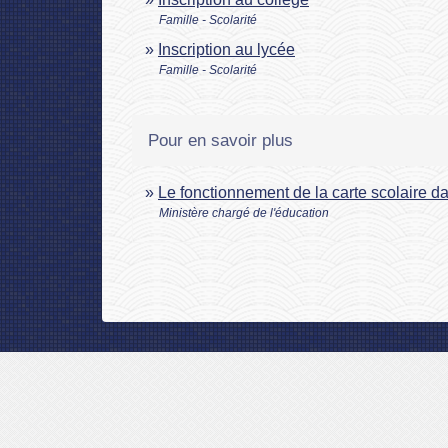
Famille - Scolarité
Inscription au lycée
Famille - Scolarité
Pour en savoir plus
Le fonctionnement de la carte scolaire d
Ministère chargé de l'éducation