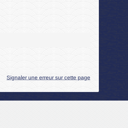
Signaler une erreur sur cette page