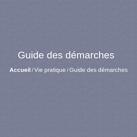
Guide des démarches
Accueil
Vie pratique
Guide des démarches
/
/