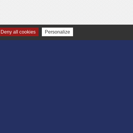
Deny all cookies
Personalize
-
Gestion des cookies