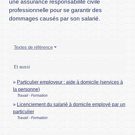
une assurance responsabilité civile
professionnelle pour se garantir des
dommages causés par son salarié.
Textes de référence
Et aussi
Particulier employeur : aide à domicile (services à
la personne)
Travail - Formation
Licenciement du salarié à domicile employé par un
particulier
Travail - Formation