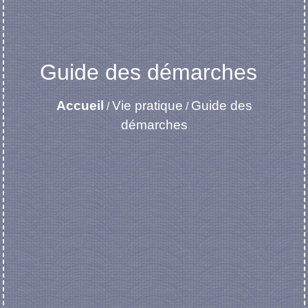
Guide des démarches
Accueil
Vie pratique
Guide des
/
/
démarches