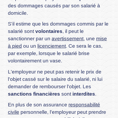
des dommages causés par son salarié à
domicile.
S'il estime que les dommages commis par le
salarié sont
volontaires
, il peut le
sanctionner par un
avertissement
, une
mise
à pied
ou un
licenciement
. Ce sera le cas,
par exemple, lorsque le salarié brise
volontairement un vase.
L'employeur ne peut pas retenir le prix de
l'objet cassé sur le salaire du salarié, ni lui
demander de rembourser l'objet. Les
sanctions financières
sont
interdites
.
En plus de son assurance
responsabilité
civile
personnelle, l'employeur peut prendre