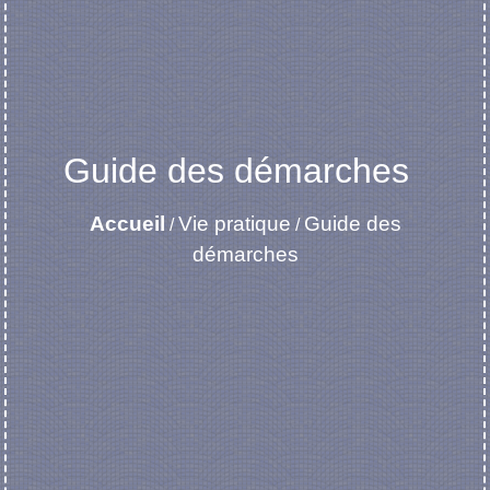
Guide des démarches
Accueil
Vie pratique
Guide des
/
/
démarches