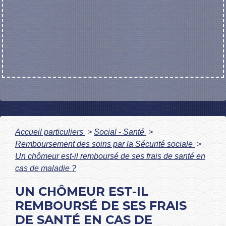
Accueil particuliers
>
Social - Santé
>
Remboursement des soins par la Sécurité sociale
>
Un chômeur est-il remboursé de ses frais de santé en
cas de maladie ?
UN CHÔMEUR EST-IL
REMBOURSÉ DE SES FRAIS
DE SANTÉ EN CAS DE