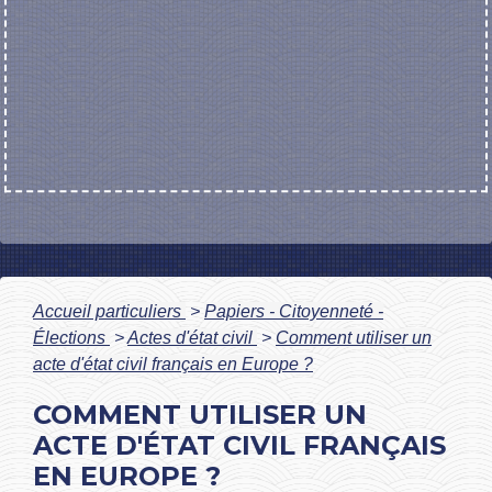
Accueil particuliers
>
Papiers - Citoyenneté -
Élections
>
Actes d'état civil
>
Comment utiliser un
acte d'état civil français en Europe ?
COMMENT UTILISER UN
ACTE D'ÉTAT CIVIL FRANÇAIS
EN EUROPE ?