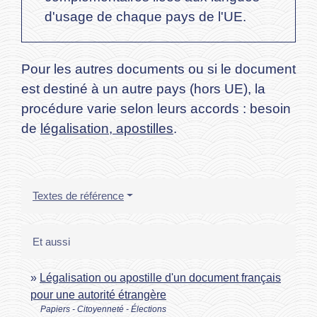
d'usage de chaque pays de l'UE.
Pour les autres documents ou si le document
est destiné à un autre pays (hors UE), la
procédure varie selon leurs accords : besoin
de
légalisation, apostilles
.
Textes de référence
Et aussi
Légalisation ou apostille d'un document français
pour une autorité étrangère
Papiers - Citoyenneté - Élections