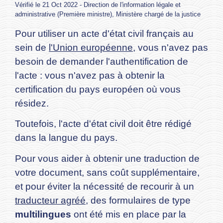
Vérifié le 21 Oct 2022 - Direction de l'information légale et
administrative (Première ministre), Ministère chargé de la justice
Pour utiliser un acte d'état civil français au
sein de
l'Union européenne
, vous n'avez pas
besoin de demander l'authentification de
l'acte : vous n'avez pas à obtenir la
certification du pays européen où vous
résidez.
Toutefois, l'acte d'état civil doit être rédigé
dans la langue du pays.
Pour vous aider à obtenir une traduction de
votre document, sans coût supplémentaire,
et pour éviter la nécessité de recourir à un
traducteur agréé
, des formulaires de type
multilingues
ont été mis en place par la