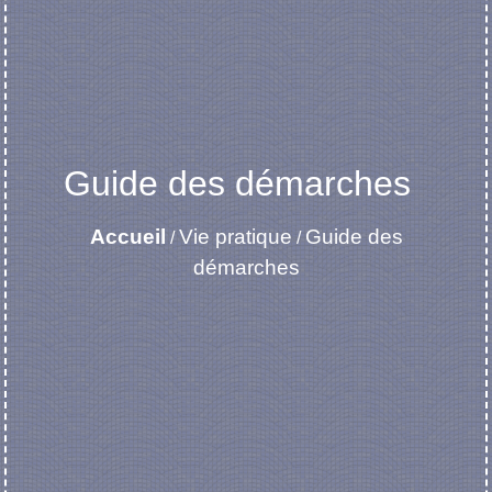
Guide des démarches
Accueil
Vie pratique
Guide des
/
/
démarches