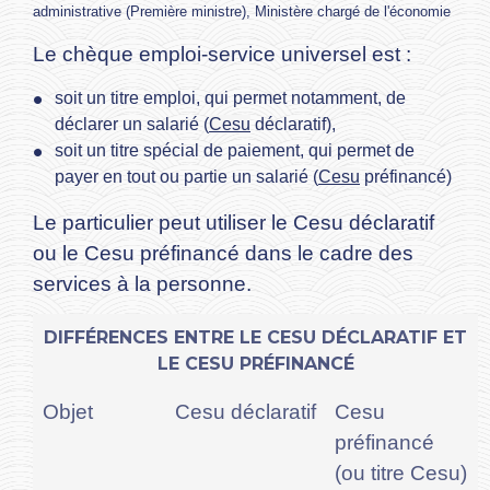
administrative (Première ministre), Ministère chargé de l'économie
Le chèque emploi-service universel est :
soit un titre emploi, qui permet notamment, de
déclarer un salarié (
Cesu
déclaratif),
soit un titre spécial de paiement, qui permet de
payer en tout ou partie un salarié (
Cesu
préfinancé)
Le particulier peut utiliser le Cesu déclaratif
ou le Cesu préfinancé dans le cadre des
services à la personne.
DIFFÉRENCES ENTRE LE CESU DÉCLARATIF ET
LE CESU PRÉFINANCÉ
Objet
Cesu déclaratif
Cesu
préfinancé
(ou titre Cesu)