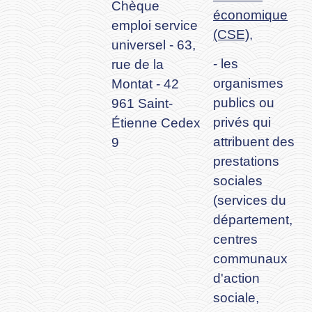
Chèque
économique
emploi service
(CSE)
,
universel - 63,
- les
rue de la
organismes
Montat - 42
publics ou
961 Saint-
privés qui
Étienne Cedex
attribuent des
9
prestations
sociales
(services du
département,
centres
communaux
d'action
sociale,