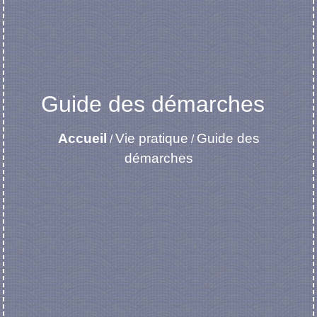
Guide des démarches
Accueil
Vie pratique
Guide des
/
/
démarches