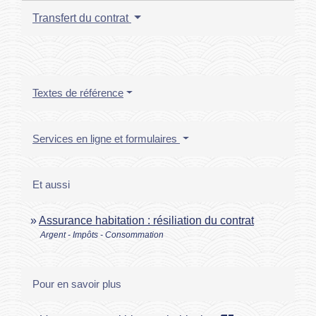
Transfert du contrat
Textes de référence
Services en ligne et formulaires
Et aussi
Assurance habitation : résiliation du contrat
Argent - Impôts - Consommation
Pour en savoir plus