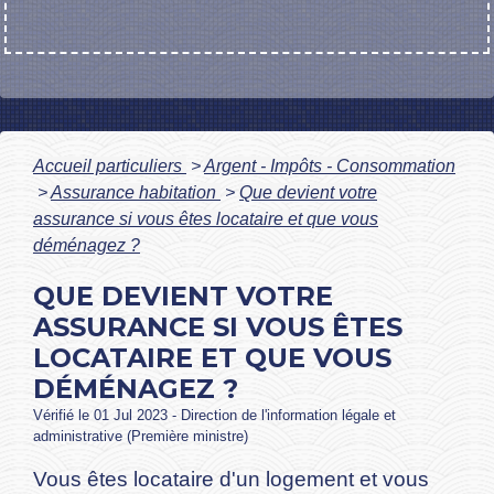
Accueil particuliers
>
Argent - Impôts - Consommation
>
Assurance habitation
>
Que devient votre
assurance si vous êtes locataire et que vous
déménagez ?
QUE DEVIENT VOTRE
ASSURANCE SI VOUS ÊTES
LOCATAIRE ET QUE VOUS
DÉMÉNAGEZ ?
Vérifié le 01 Jul 2023 - Direction de l'information légale et
administrative (Première ministre)
Vous êtes locataire d'un logement et vous