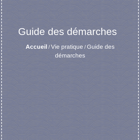
Guide des démarches
Accueil
Vie pratique
Guide des
/
/
démarches