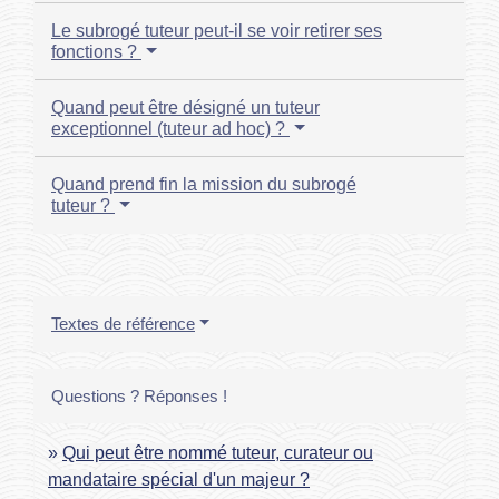
Le subrogé tuteur peut-il se voir retirer ses
fonctions ?
Quand peut être désigné un tuteur
exceptionnel (tuteur ad hoc) ?
Quand prend fin la mission du subrogé
tuteur ?
Textes de référence
Questions ? Réponses !
Qui peut être nommé tuteur, curateur ou
mandataire spécial d'un majeur ?