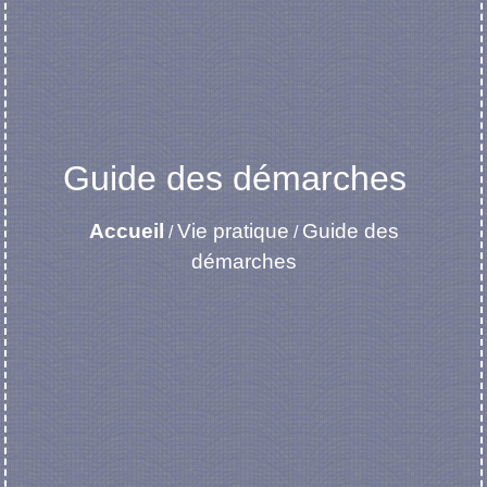
Guide des démarches
Accueil
Vie pratique
Guide des
/
/
démarches