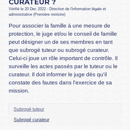
CURATEUR ?
Vérifié le 20 Dec 2022 - Direction de l'information légale et
administrative (Première ministre)
Pour associer la famille à une mesure de
protection, le juge et/ou le conseil de famille
peut désigner un de ses membres en tant
que subrogé tuteur ou subrogé curateur.
Celui-ci joue un rôle important de contrôle. Il
surveille les actes passés par le tuteur ou le
curateur. Il doit informer le juge dès qu'il
constate des fautes dans l'exercice de sa
mission.
Subrogé tuteur
Subrogé curateur