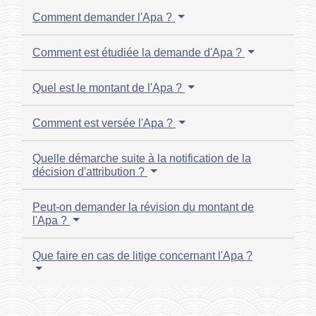
Comment demander l'Apa ?
Comment est étudiée la demande d'Apa ?
Quel est le montant de l'Apa ?
Comment est versée l'Apa ?
Quelle démarche suite à la notification de la
décision d'attribution ?
Peut-on demander la révision du montant de
l'Apa ?
Que faire en cas de litige concernant l'Apa ?