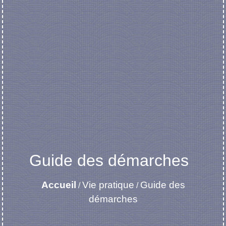
Guide des démarches
Accueil
Vie pratique
Guide des
/
/
démarches