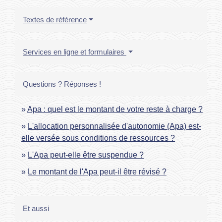
Textes de référence
Services en ligne et formulaires
Questions ? Réponses !
Apa : quel est le montant de votre reste à charge ?
L'allocation personnalisée d'autonomie (Apa) est-
elle versée sous conditions de ressources ?
L'Apa peut-elle être suspendue ?
Le montant de l'Apa peut-il être révisé ?
Et aussi