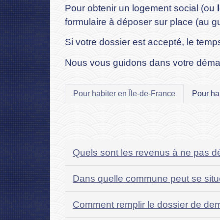
Pour obtenir un logement social (ou
formulaire à déposer sur place (au gu
Si votre dossier est accepté, le tem
Nous vous guidons dans votre déma
Pour habiter en Île-de-France
Pour ha
Quels sont les revenus à ne pas d
Dans quelle commune peut se situe
Comment remplir le dossier de de