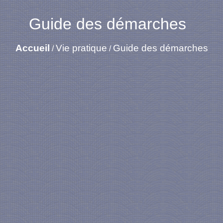
Guide des démarches
Accueil
Vie pratique
Guide des démarches
/
/