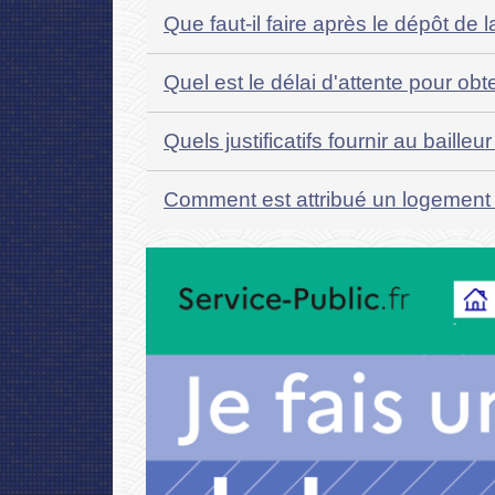
Que faut-il faire après le dépôt d
Quel est le délai d'attente pour ob
Quels justificatifs fournir au baill
Comment est attribué un logement 