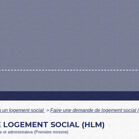
 un logement social
>
Faire une demande de logement social
 LOGEMENT SOCIAL (HLM)
le et administrative (Première ministre)